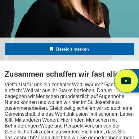
Bereich merken
Zusammen schaffen wir fast alles.
Vielfalt ist für uns ein zentraler Wert. Warum? Ganz
einfach: Weil wir aus ihr Stärke beziehen. Darum
begegnen wir Menschen grundsätzlich auf Augenhöhe.
Nur so können und wollen wir hier im St. Josefshaus
zusammenarbeiten. Gleichzeitig schaffen wir so auch eine
Gemeinschaft, die das Wort „Inklusion“ mit schönem Leben
füllt. Mit anderen Worten: Hier finden Menschen mit
Behinderungen Wege und Perspektiven, um von der
Gesellschaft akzeptiert zu werden. Sie finden, dass Sie
das anspricht? Dann möchten wir Sie gerne kennenlernen!