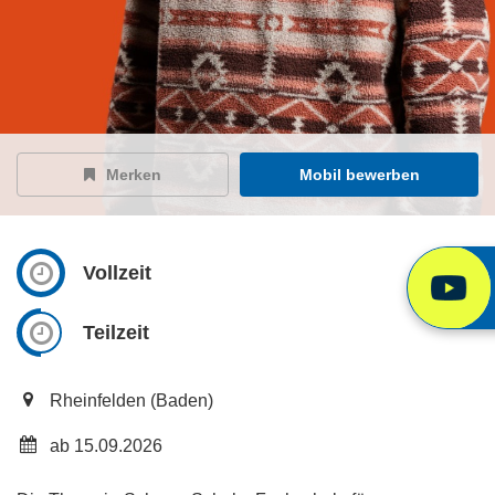
Merken
Mobil bewerben
Vollzeit
Teilzeit
Rheinfelden (Baden)
ab 15.09.2026