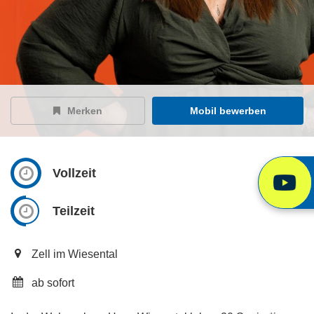
Merken
Mobil bewerben
Vollzeit
Teilzeit
Zell im Wiesental
ab sofort