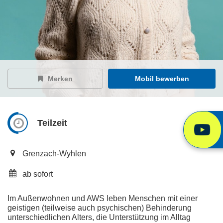
Merken
Mobil bewerben
Teilzeit
Grenzach-Wyhlen
ab sofort
Im Außenwohnen und AWS leben Menschen mit einer
geistigen (teilweise auch psychischen) Behinderung
unterschiedlichen Alters, die Unterstützung im Alltag